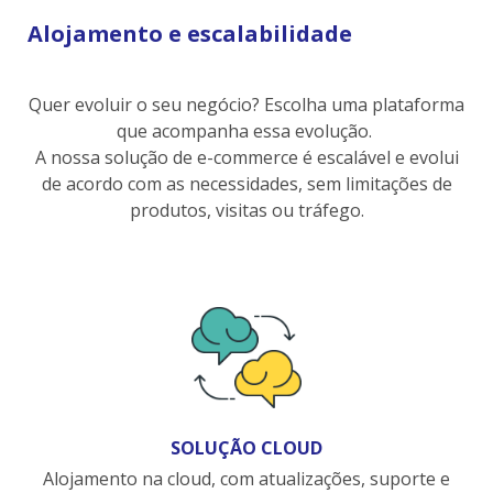
Alojamento e escalabilidade
Quer evoluir o seu negócio? Escolha uma plataforma
que acompanha essa evolução.
A nossa solução de e-commerce é escalável e evolui
de acordo com as necessidades, sem limitações de
produtos, visitas ou tráfego.
SOLUÇÃO CLOUD
Alojamento na cloud, com atualizações, suporte e