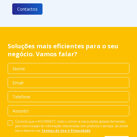
Contactos
Soluções mais eficientes para o seu
negócio. Vamos falar?
Consinto que a KOONNECT, trate e utilize os meus dados pessoais fornecidos,
para comunicação de informações relacionadas com produtos e serviços, de acordo
com o descrito nos
Termos de Uso e Privacidade