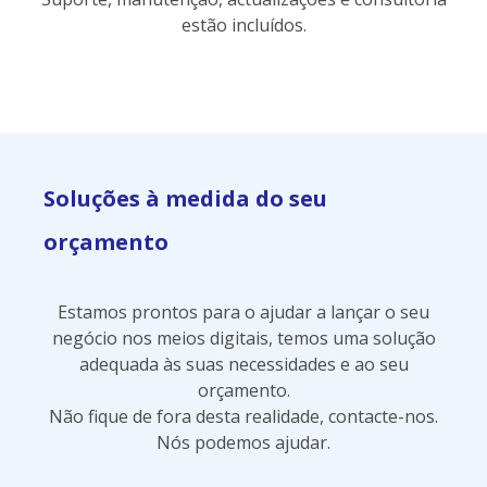
estão incluídos.
Soluções à medida do seu
orçamento
Estamos prontos para o ajudar a lançar o seu
negócio nos meios digitais, temos uma solução
adequada às suas necessidades e ao seu
orçamento.
Não fique de fora desta realidade, contacte-nos.
Nós podemos ajudar.