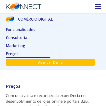
COMÉRCIO DIGITAL
Funcionalidades
Consultoria
Marketing
Preços
Agendar Demo
Preços
Com uma vasta e reconhecida experiência no
desenvolvimento de lojas online e portais B2B,