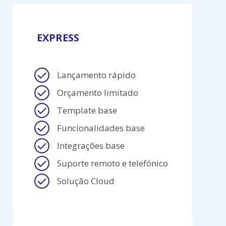
EXPRESS
Lançamento rápido
Orçamento limitado
Template base
Funcionalidades base
Integrações base
Suporte remoto e telefónico
Solução Cloud