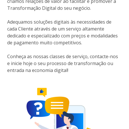
criamos relações de valor ao facilitar e promover a
Transformação Digital do seu negócio.
Adequamos soluções digitais às necessidades de
cada Cliente através de um serviço altamente
dedicado e especializado com preços e modalidades
de pagamento muito competitivos.
Conheça as nossas classes de serviço, contacte-nos
e inicie hoje o seu processo de transformação ou
entrada na economia digital!