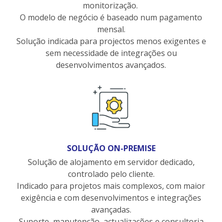
monitorização.
O modelo de negócio é baseado num pagamento
mensal.
Solução indicada para projectos menos exigentes e
sem necessidade de integrações ou
desenvolvimentos avançados.
SOLUÇÃO ON-PREMISE
Solução de alojamento em servidor dedicado,
controlado pelo cliente.
Indicado para projetos mais complexos, com maior
exigência e com desenvolvimentos e integrações
avançadas.
Suporte, manutenção, actualizações e consultoria