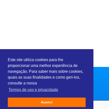
Este site utiliza cookies para lhe
proporcionar uma melhor experiência de
navegação. Para saber mais sobre cookies,
quais as suas finalidades e como geri-los,
consulte a nossa
Termos de uso e privacidade
Setores
Aceito!
Consultoria e Serviços