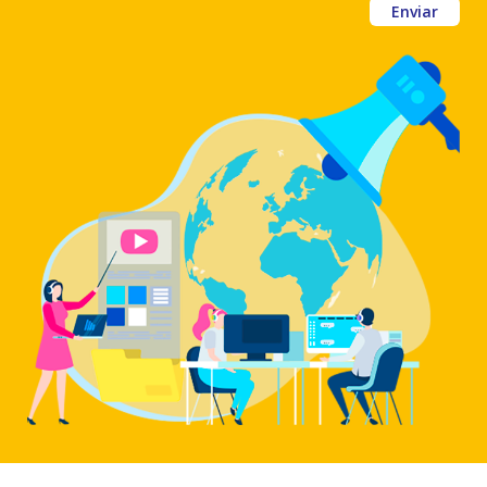
Enviar