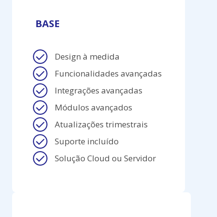
BASE
Design à medida
Funcionalidades avançadas
Integrações avançadas
Módulos avançados
Atualizações trimestrais
Suporte incluído
Solução Cloud ou Servidor