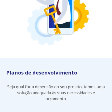
Planos de desenvolvimento
Seja qual for a dimensão do seu projeto, temos uma
solução adequada às suas necessidades e
orçamento.