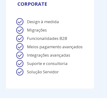
CORPORATE
Design à medida
Migrações
Funcionalidades B2B
Meios pagamento avançados
Integrações avançadas
Suporte e consultoria
Solução Servidor