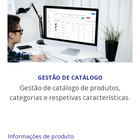
GESTÃO DE CATÁLOGO
Gestão de catálogo de produtos,
categorias e respetivas características.
Informações de produto