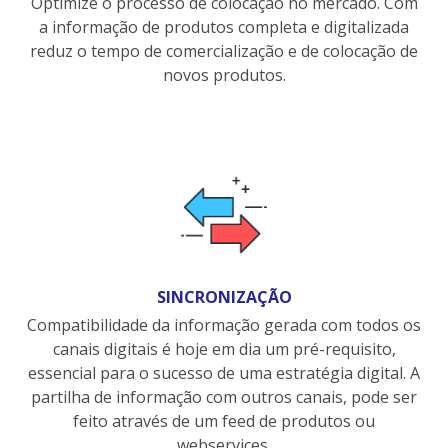
Optimize o processo de colocação no mercado. Com
a informação de produtos completa e digitalizada
reduz o tempo de comercialização e de colocação de
novos produtos.
SINCRONIZAÇÃO
Compatibilidade da informação gerada com todos os
canais digitais é hoje em dia um pré-requisito,
essencial para o sucesso de uma estratégia digital. A
partilha de informação com outros canais, pode ser
feito através de um feed de produtos ou
webservices.