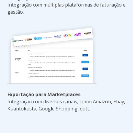
Integração com múltiplas plataformas de faturação e
gestão
.
Exportação para Marketplaces
Integração com diversos canais, como Amazon, Ebay,
Kuantokusta, Google Shopping, dott.