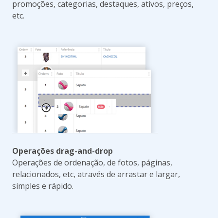
promoções, categorias, destaques, ativos, preços,
etc.
Operações drag-and-drop
Operações de ordenação, de fotos, páginas,
relacionados, etc, através de arrastar e largar,
simples e rápido.