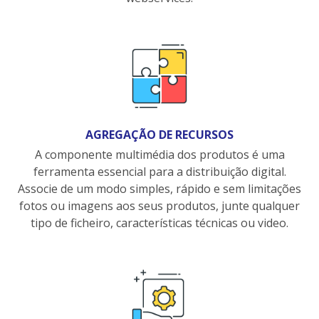
AGREGAÇÃO DE RECURSOS
A componente multimédia dos produtos é uma
ferramenta essencial para a distribuição digital.
Associe de um modo simples, rápido e sem limitações
fotos ou imagens aos seus produtos, junte qualquer
tipo de ficheiro, características técnicas ou video.