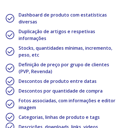
Dashboard de produto com estatísticas
diversas
Duplicação de artigos e respetivas
informações
Stocks, quantidades mínimas, incremento,
peso, etc
Definição de preço por grupo de clientes
(PVP, Revenda)
Descontos de produto entre datas
Descontos por quantidade de compra
Fotos associadas, com informações e editor
imagem
Categorias, linhas de produto e tags
Descrições, downloads, links, videos