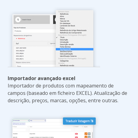
Importador avançado excel
Importador de produtos com mapeamento de
campos (baseado em ficheiro EXCEL). Atualização de
descrição, preços, marcas, opções, entre outras.