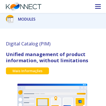
MODULES
Digital Catalog (PIM)
Unified management of product
information, without limitations
Mais Informações