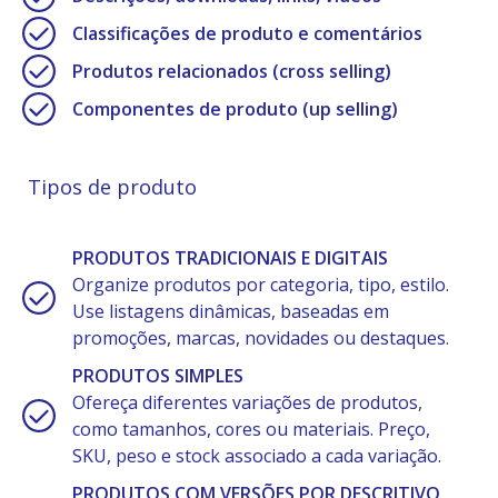
Classificações de produto e comentários
Produtos relacionados (cross selling)
Componentes de produto (up selling)
Tipos de produto
PRODUTOS TRADICIONAIS E DIGITAIS
Organize produtos por categoria, tipo, estilo.
Use listagens dinâmicas, baseadas em
promoções, marcas, novidades ou destaques.
PRODUTOS SIMPLES
Ofereça diferentes variações de produtos,
como tamanhos, cores ou materiais. Preço,
SKU, peso e stock associado a cada variação.
PRODUTOS COM VERSÕES POR DESCRITIVO