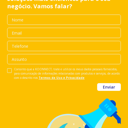
negócio. Vamos falar?
Consinto que a KOONNECT, trate e utilize os meus dados pessoais fornecidos,
para comunicação de informações relacionadas com produtos e serviços, de acordo
com o descrito nos
Termos de Uso e Privacidade
Enviar