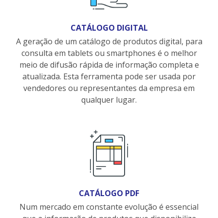
CATÁLOGO DIGITAL
A geração de um catálogo de produtos digital, para
consulta em tablets ou smartphones é o melhor
meio de difusão rápida de informação completa e
atualizada. Esta ferramenta pode ser usada por
vendedores ou representantes da empresa em
qualquer lugar.
CATÁLOGO PDF
Num mercado em constante evolução é essencial