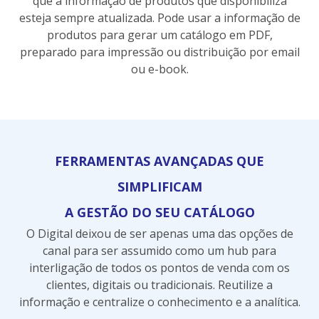
que a informação de produtos que disponibiliza
esteja sempre atualizada. Pode usar a informação de
produtos para gerar um catálogo em PDF,
preparado para impressão ou distribuição por email
ou e-book.
FERRAMENTAS AVANÇADAS QUE
SIMPLIFICAM
A GESTÃO DO SEU CATÁLOGO
O Digital deixou de ser apenas uma das opções de
canal para ser assumido como um hub para
interligação de todos os pontos de venda com os
clientes, digitais ou tradicionais. Reutilize a
informação e centralize o conhecimento e a analítica.