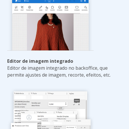
Editor de imagem integrado
Editor de imagem integrado no backoffice, que
permite ajustes de imagem, recorte, efeitos, etc.