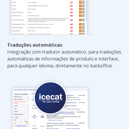
Traduções automáticas
Integração com tradutor automático, para traduções
automáticas de informações de produto e interface,
para qualquer idioma, diretamente no backoffice.