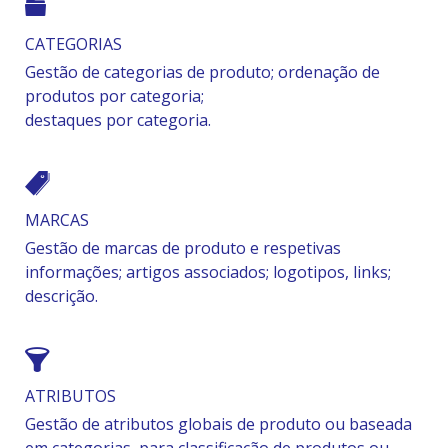
CATEGORIAS
Gestão de categorias de produto;
ordenação de
produtos por categoria;
destaques por categoria.
MARCAS
Gestão de marcas de produto e respetivas
informações; artigos associados; logotipos, links;
descrição.
ATRIBUTOS
Gestão de atributos globais de produto ou baseada