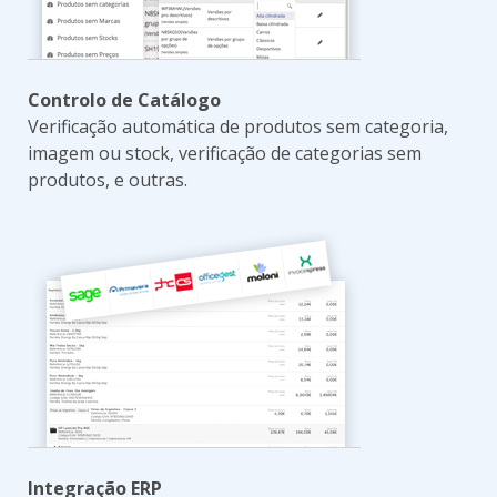
Controlo de Catálogo
Verificação automática de produtos sem categoria,
imagem ou stock, verificação de categorias sem
produtos, e outras.
Integração ERP