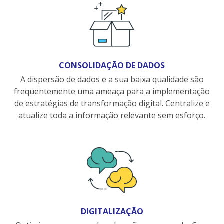
CONSOLIDAÇÃO DE DADOS
A dispersão de dados e a sua baixa qualidade são
frequentemente uma ameaça para a implementação
de estratégias de transformação digital. Centralize e
atualize toda a informação relevante sem esforço.
DIGITALIZAÇÃO