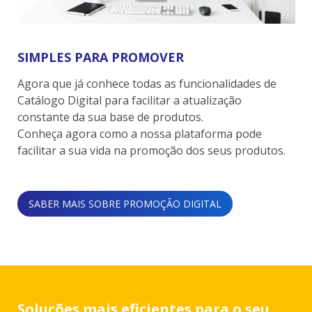
SIMPLES PARA PROMOVER
Agora que já conhece todas as funcionalidades de
Catálogo Digital para facilitar a atualização
constante da sua base de produtos.
Conheça agora como a nossa plataforma pode
facilitar a sua vida na promoção dos seus produtos.
SABER MAIS SOBRE PROMOÇÃO DIGITAL
Soluções mais eficientes para o seu