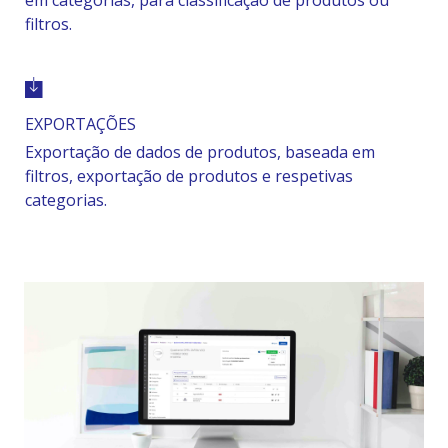
em categorias, para classificação de produtos ou
filtros.
EXPORTAÇÕES
Exportação de dados de produtos, baseada em
filtros, exportação de produtos e respetivas
categorias.