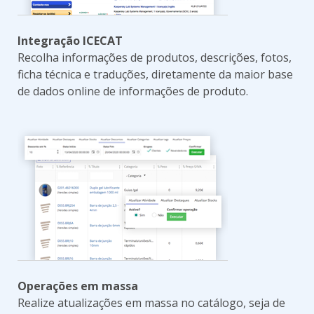
Integração ICECAT
Recolha informações de produtos, descrições, fotos,
ficha técnica e traduções, diretamente da maior base
de dados online de informações de produto.
Operações em massa
Realize atualizações em massa no catálogo, seja de