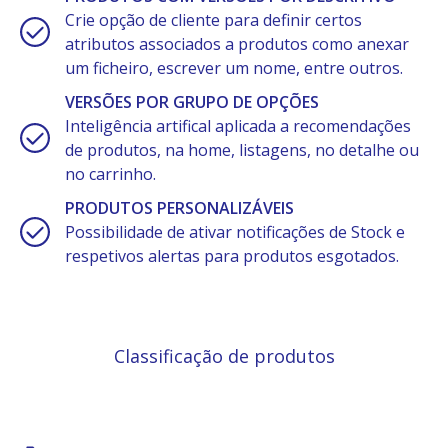
Crie opção de cliente para definir certos
atributos associados a produtos como anexar
um ficheiro, escrever um nome, entre outros.
VERSÕES POR GRUPO DE OPÇÕES
Inteligência artifical aplicada a recomendações
de produtos, na home, listagens, no detalhe ou
no carrinho.
PRODUTOS PERSONALIZÁVEIS
Possibilidade de ativar notificações de Stock e
respetivos alertas para produtos esgotados.
Classificação de produtos