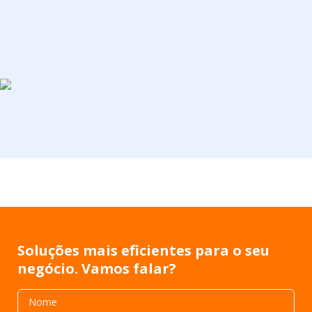
Soluções mais eficientes para o seu
negócio. Vamos falar?