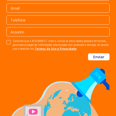
Consinto que a KOONNECT, trate e utilize os meus dados pessoais fornecidos,
para comunicação de informações relacionadas com produtos e serviços, de acordo
com o descrito nos
Termos de Uso e Privacidade
Enviar