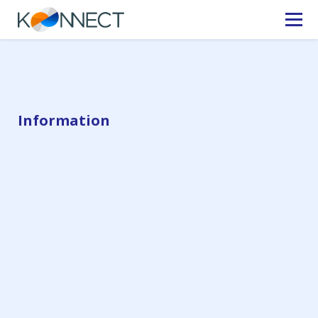
Information