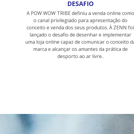
DESAFIO
A POW WOW TRIBE definiu a venda online com
o canal privilegiado para apresentação do
conceito e venda dos seus produtos. À ZENN fo
lançado o desafio de desenhar e implementar
uma loja online capaz de comunicar o conceito d
marca e alcançar os amantes da prática de
desporto ao ar livre..