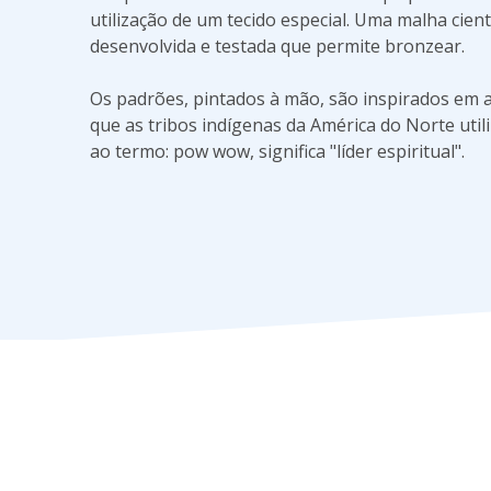
utilização de um tecido especial. Uma malha cien
desenvolvida e testada que permite bronzear.
Os padrões, pintados à mão, são inspirados em 
que as tribos indígenas da América do Norte util
ao termo: pow wow, significa "líder espiritual".