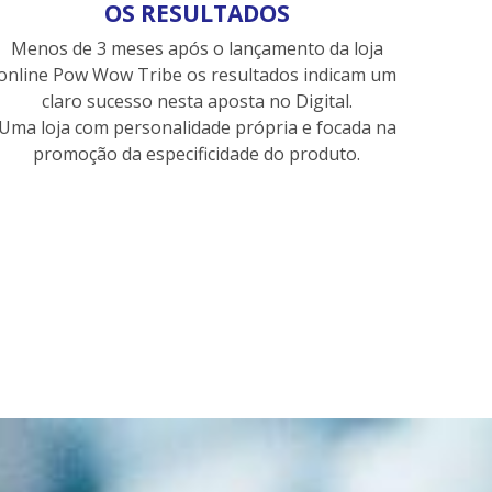
OS RESULTADOS
Menos de 3 meses após o lançamento da loja
online Pow Wow Tribe os resultados indicam um
claro sucesso nesta aposta no Digital.
Uma loja com personalidade própria e focada na
promoção da especificidade do produto.