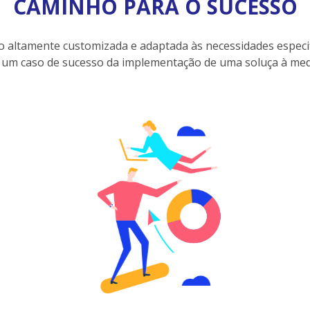
CAMINHO PARA O SUCESSO
 altamente customizada e adaptada às necessidades especif
m caso de sucesso da implementação de uma soluça à medi