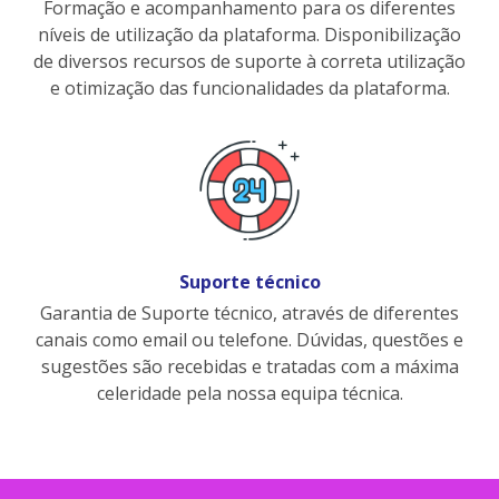
Formação e acompanhamento para os diferentes
níveis de utilização da plataforma. Disponibilização
de diversos recursos de suporte à correta utilização
e otimização das funcionalidades da plataforma.
Suporte técnico
Garantia de Suporte técnico, através de diferentes
canais como email ou telefone. Dúvidas, questões e
sugestões são recebidas e tratadas com a máxima
celeridade pela nossa equipa técnica.