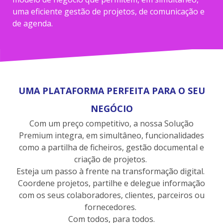
uma eficiente gestão de projetos, de comunicação e
de agenda.
UMA PLATAFORMA PERFEITA PARA O SEU
NEGÓCIO
Com um preço competitivo, a nossa Solução
Premium integra, em simultâneo, funcionalidades
como a partilha de ficheiros, gestão documental e
criação de projetos.
Esteja um passo à frente na transformação digital.
Coordene projetos, partilhe e delegue informação
com os seus colaboradores, clientes, parceiros ou
fornecedores.
Com todos, para todos.