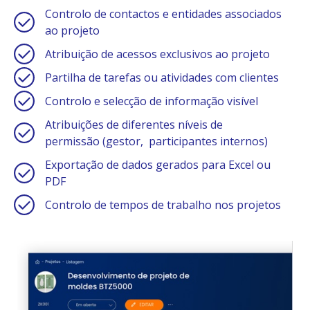
Controlo de contactos e entidades associados
ao projeto
Atribuição de acessos exclusivos ao projeto
Partilha de tarefas ou atividades com clientes
Controlo e selecção de informação visível
Atribuições de diferentes níveis de
permissão (gestor, participantes internos)
Exportação de dados gerados para Excel ou
PDF
Controlo de tempos de trabalho nos projetos