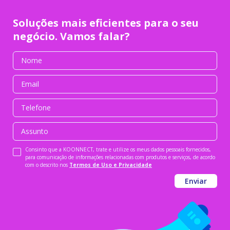
Soluções mais eficientes para o seu
negócio. Vamos falar?
Consinto que a KOONNECT, trate e utilize os meus dados pessoais fornecidos,
para comunicação de informações relacionadas com produtos e serviços, de acordo
com o descrito nos
Termos de Uso e Privacidade
Enviar