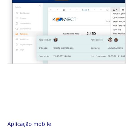
Aplicação mobile