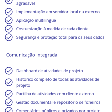
agradável
Implementação em servidor local ou externo
Aplicação multilingue
Costumização à medida de cada cliente
Segurança e proteção total para os seus dados
Comunicação integrada
Dashboard de atividades de projeto
Histórico completo de todas as atividades de
projeto
Partilha de atividades com cliente externo
Gestão documental e repositório de ficheiros
Comentários públicos e privados por projeto