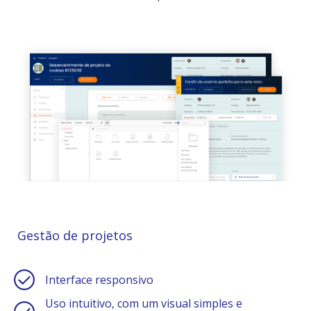
Gestão de projetos
Interface responsivo
Uso intuitivo, com um visual simples e