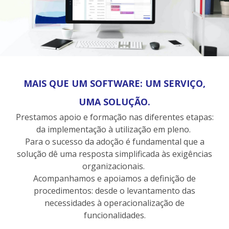
MAIS QUE UM SOFTWARE: UM SERVIÇO,
UMA SOLUÇÃO.
Prestamos apoio e formação nas diferentes etapas:
da implementação à utilização em pleno.
Para o sucesso da adoção é fundamental que a
solução dê uma resposta simplificada às exigências
organizacionais.
Acompanhamos e apoiamos a definição de
procedimentos: desde o levantamento das
necessidades à operacionalização de
funcionalidades.