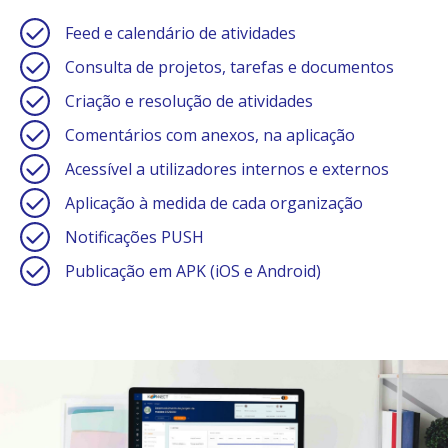
Feed e calendário de atividades
Consulta de projetos, tarefas e documentos
Criação e resolução de atividades
Comentários com anexos, na aplicação
Acessível a utilizadores internos e externos
Aplicação à medida de cada organização
Notificações PUSH
Publicação em APK (iOS e Android)