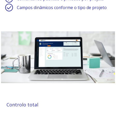
Campos dinâmicos conforme o tipo de projeto
Controlo total