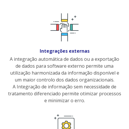
Integrações externas
A integração automática de dados ou a exportação
de dados para software externo permite uma
utilização harmonizada da informação disponível e
um maior controlo dos dados organizacionais.
A Integração de informação sem necessidade de
tratamento diferenciado permite otimizar processos
e minimizar o erro.