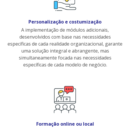
Personalização e costumização
A implementação de módulos adicionais,
desenvolvidos com base nas necessidades
específicas de cada realidade organizacional, garante
uma solução integral e abrangente, mas
simultaneamente focada nas necessidades
específicas de cada modelo de negócio.
Formação online ou local