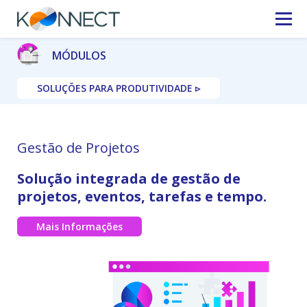
MÓDULOS
SOLUÇÕES PARA PRODUTIVIDADE ▹
Gestão de Projetos
Solução integrada de gestão de
projetos, eventos, tarefas e tempo.
Mais Informações