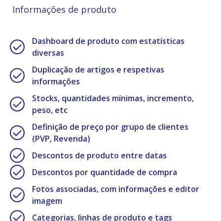
Informações de produto
Dashboard de produto com estatísticas
diversas
Duplicação de artigos e respetivas
informações
Stocks, quantidades mínimas, incremento,
peso, etc
Definição de preço por grupo de clientes
(PVP, Revenda)
Descontos de produto entre datas
Descontos por quantidade de compra
Fotos associadas, com informações e editor
imagem
Categorias, linhas de produto e tags