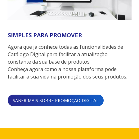
SIMPLES PARA PROMOVER
Agora que já conhece todas as funcionalidades de
Catálogo Digital para facilitar a atualização
constante da sua base de produtos.
Conheça agora como a nossa plataforma pode
facilitar a sua vida na promoção dos seus produtos.
SABER MAIS SOBRE PROMOÇÃO DIGITAL