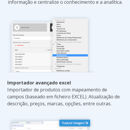
informação e centralize o conhecimento e a analítica.
Importador avançado excel
Importador de produtos com mapeamento de
campos (baseado em ficheiro EXCEL). Atualização de
descrição, preços, marcas, opções, entre outras.