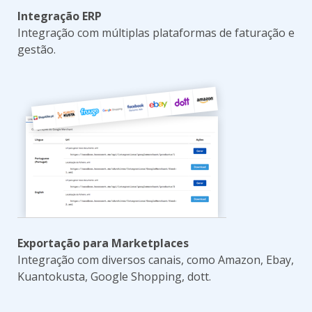
Integração ERP
Integração com múltiplas plataformas de faturação e
gestão
.
Exportação para Marketplaces
Integração com diversos canais, como Amazon, Ebay,
Kuantokusta, Google Shopping, dott.