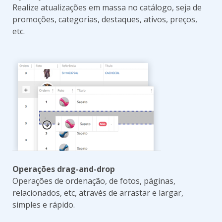
Realize atualizações em massa no catálogo, seja de
promoções, categorias, destaques, ativos, preços,
etc.
Operações drag-and-drop
Operações de ordenação, de fotos, páginas,
relacionados, etc, através de arrastar e largar,
simples e rápido.