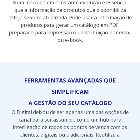
Num mercado em constante evolução é essencial
que a informação de produtos que disponibiliza
esteja sempre atualizada. Pode usar a informação de
produtos para gerar um catálogo em PDF,
preparado para impressão ou distribuição por email
ou e-book.
FERRAMENTAS AVANÇADAS QUE
SIMPLIFICAM
A GESTÃO DO SEU CATÁLOGO
O Digital deixou de ser apenas uma das opções de
canal para ser assumido como um hub para
interligação de todos os pontos de venda com os
clientes, digitais ou tradicionais. Reutilize a