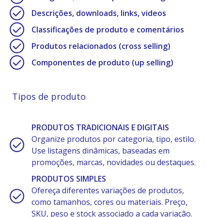
Descrições, downloads, links, videos
Classificações de produto e comentários
Produtos relacionados (cross selling)
Componentes de produto (up selling)
Tipos de produto
PRODUTOS TRADICIONAIS E DIGITAIS
Organize produtos por categoria, tipo, estilo.
Use listagens dinâmicas, baseadas em
promoções, marcas, novidades ou destaques.
PRODUTOS SIMPLES
Ofereça diferentes variações de produtos,
como tamanhos, cores ou materiais. Preço,
SKU, peso e stock associado a cada variação.