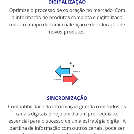
DIGITALIZAÇÃO
Optimize o processo de colocação no mercado. Com
a informação de produtos completa e digitalizada
reduz o tempo de comercialização e de colocação de
novos produtos.
SINCRONIZAÇÃO
Compatibilidade da informação gerada com todos os
canais digitais é hoje em dia um pré-requisito,
essencial para o sucesso de uma estratégia digital. A
partilha de informação com outros canais, pode ser