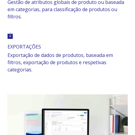
Gestão de atributos globais de produto ou baseada
em categorias, para classificação de produtos ou
filtros.
EXPORTAÇÕES
Exportação de dados de produtos, baseada em
filtros, exportação de produtos e respetivas
categorias.