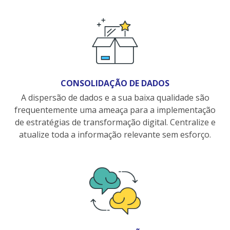
CONSOLIDAÇÃO DE DADOS
A dispersão de dados e a sua baixa qualidade são
frequentemente uma ameaça para a implementação
de estratégias de transformação digital. Centralize e
atualize toda a informação relevante sem esforço.