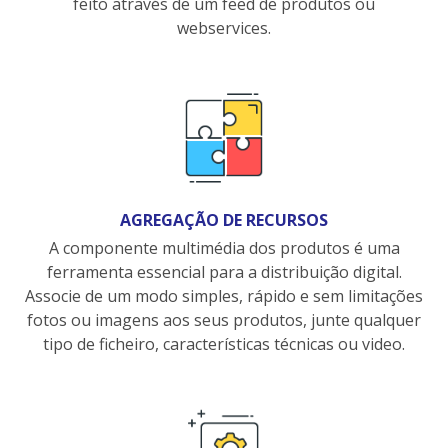
feito através de um feed de produtos ou
webservices.
AGREGAÇÃO DE RECURSOS
A componente multimédia dos produtos é uma
ferramenta essencial para a distribuição digital.
Associe de um modo simples, rápido e sem limitações
fotos ou imagens aos seus produtos, junte qualquer
tipo de ficheiro, características técnicas ou video.