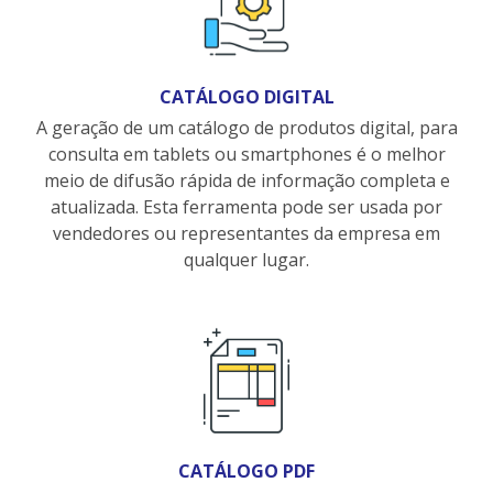
CATÁLOGO DIGITAL
A geração de um catálogo de produtos digital, para
consulta em tablets ou smartphones é o melhor
meio de difusão rápida de informação completa e
atualizada. Esta ferramenta pode ser usada por
vendedores ou representantes da empresa em
qualquer lugar.
CATÁLOGO PDF