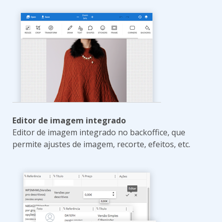
Editor de imagem integrado
Editor de imagem integrado no backoffice, que
permite ajustes de imagem, recorte, efeitos, etc.