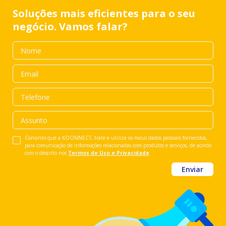
Soluções mais eficientes para o seu
negócio. Vamos falar?
Consinto que a KOONNECT, trate e utilize os meus dados pessoais fornecidos,
para comunicação de informações relacionadas com produtos e serviços, de acordo
com o descrito nos
Termos de Uso e Privacidade
Enviar