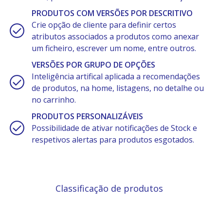
PRODUTOS COM VERSÕES POR DESCRITIVO
Crie opção de cliente para definir certos
atributos associados a produtos como anexar
um ficheiro, escrever um nome, entre outros.
VERSÕES POR GRUPO DE OPÇÕES
Inteligência artifical aplicada a recomendações
de produtos, na home, listagens, no detalhe ou
no carrinho.
PRODUTOS PERSONALIZÁVEIS
Possibilidade de ativar notificações de Stock e
respetivos alertas para produtos esgotados.
Classificação de produtos