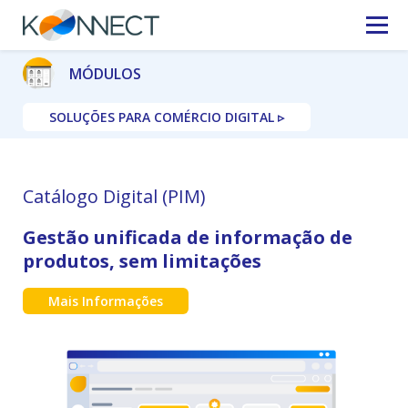
MÓDULOS
SOLUÇÕES PARA COMÉRCIO DIGITAL ▹
Catálogo Digital (PIM)
Gestão unificada de informação de
produtos, sem limitações
Mais Informações