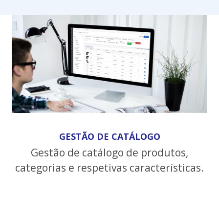
GESTÃO DE CATÁLOGO
Gestão de catálogo de produtos,
categorias e respetivas características.