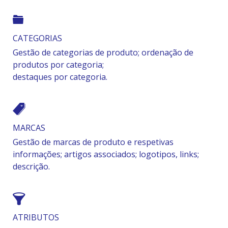
CATEGORIAS
Gestão de categorias de produto;
ordenação de
produtos por categoria;
destaques por categoria.
MARCAS
Gestão de marcas de produto e respetivas
informações; artigos associados; logotipos, links;
descrição.
ATRIBUTOS