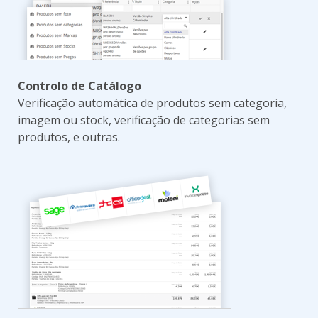
Controlo de Catálogo
Verificação automática de produtos sem categoria,
imagem ou stock, verificação de categorias sem
produtos, e outras.