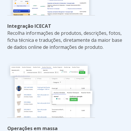
Integração ICECAT
Recolha informações de produtos, descrições, fotos,
ficha técnica e traduções, diretamente da maior base
de dados online de informações de produto.
Operações em massa