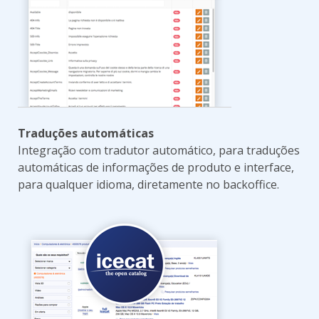
Traduções automáticas
Integração com tradutor automático, para traduções
automáticas de informações de produto e interface,
para qualquer idioma, diretamente no backoffice.