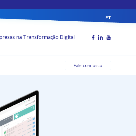
PT
resas na Transformação Digital
Fale connosco