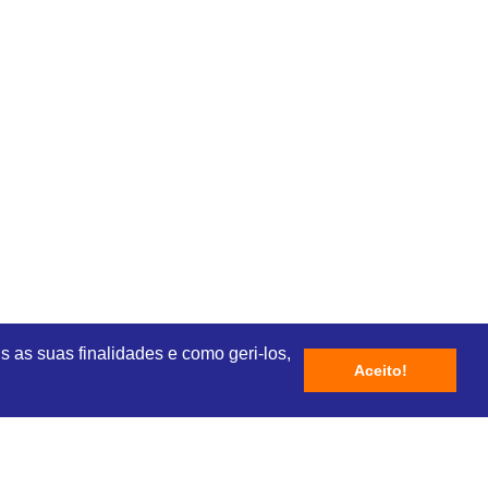
s as suas finalidades e como geri-los,
Aceito!