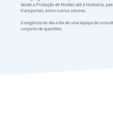
desde a Produção de Moldes até à Hotelaria, pa
transportes, entre outros setores.
A exigência do dia a dia de uma equipa de consu
conjunto de questões.