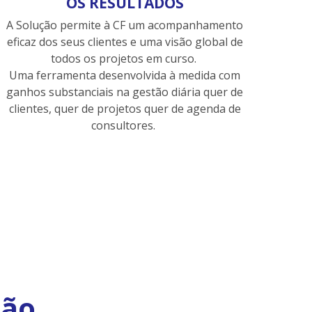
OS RESULTADOS
A Solução permite à CF um acompanhamento
eficaz dos seus clientes e uma visão global de
todos os projetos em curso.
Uma ferramenta desenvolvida à medida com
ganhos substanciais na gestão diária quer de
clientes, quer de projetos quer de agenda de
consultores.
ção